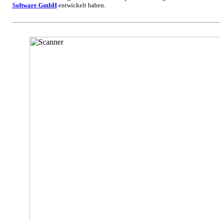
Software GmbH
entwickelt haben.