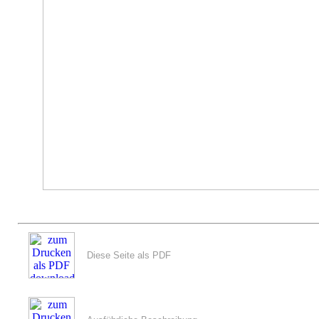
Diese Seite als PDF