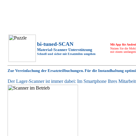
bi-tuned-SCAN
Mit App für Andro
Nutzen Sie die Mobil
Material-Scanner Unterstützung
mit einem umfangrei
Schnell und sicher mit Ersatzteilen umgehen
Zur Vereinfachung der Ersatzteilbuchungen. Für die Instandhaltung optimi
Der Lager-Scanner ist immer dabei: Im Smartphone Ihres Mitarbeit