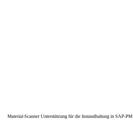
Material-Scanner Unterstützung für die Instandhaltung in SAP-PM