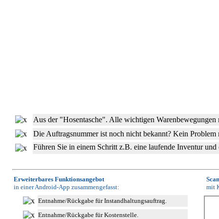
Aus der "Hosentasche". Alle wichtigen Warenbewegungen mi
Die Auftragsnummer ist noch nicht bekannt? Kein Problem
Führen Sie in einem Schritt z.B. eine laufende Inventur un
Erweiterbares Funktionsangebot
Scan
in einer Android-App zusammengefasst:
mit 
Entnahme/Rückgabe für Instandhaltungsauftrag.
Entnahme/Rückgabe für Kostenstelle.