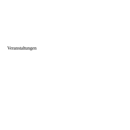
Veranstaltungen