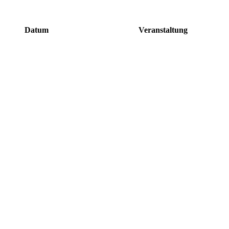
Datum
Veranstaltung