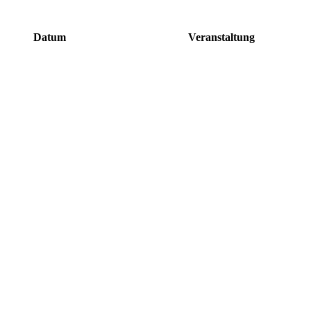
Datum
Veranstaltung