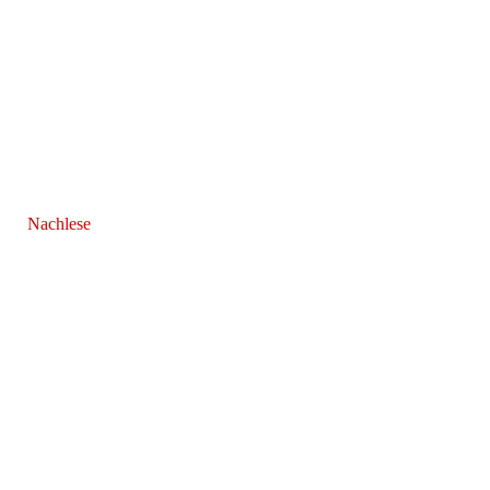
Nachlese