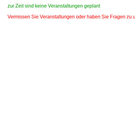
zur Zeit sind keine Veranstaltungen geplant
Vermissen Sie Veranstaltungen oder haben Sie Fragen zu 