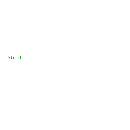
Aktuell