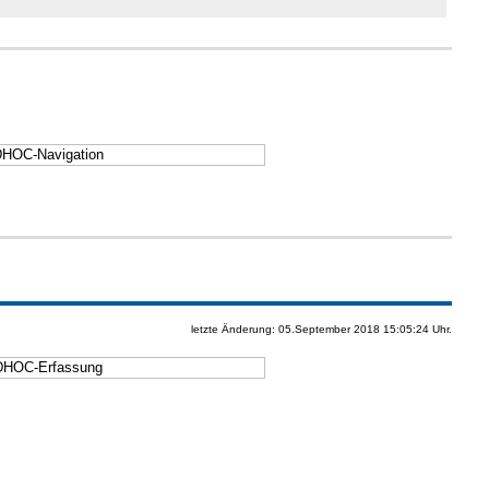
letzte Änderung:
05.September 2018 15:05:24 Uhr.